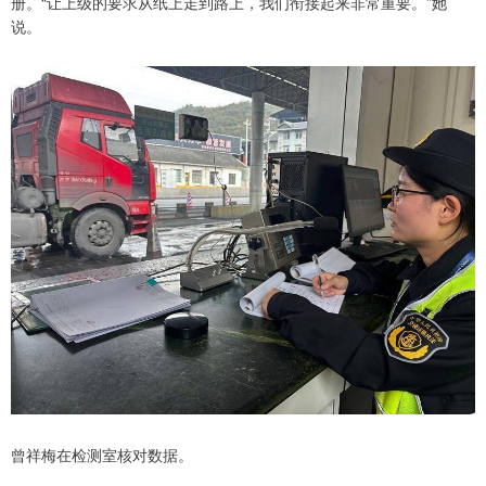
册。“让上级的要求从纸上走到路上，我们衔接起来非常重要。”她
说。
曾祥梅在检测室核对数据。