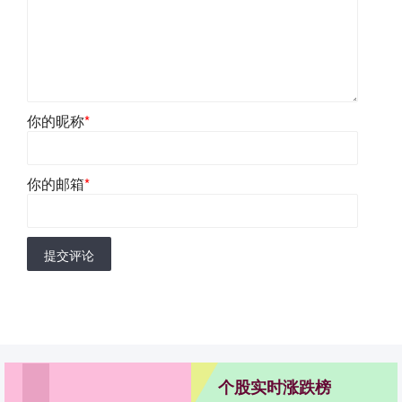
你的昵称
*
你的邮箱
*
提交评论
个股实时涨跌榜