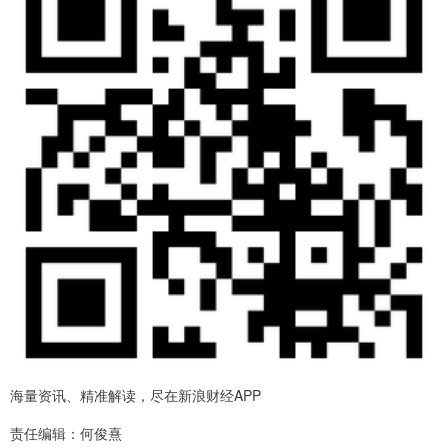
海量资讯、精准解读，尽在新浪财经APP
责任编辑：何俊熹