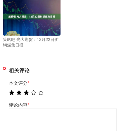
策略吧 光大期货：12月22日矿
钢煤焦日报
相关评论
本文评分
*
评论内容
*