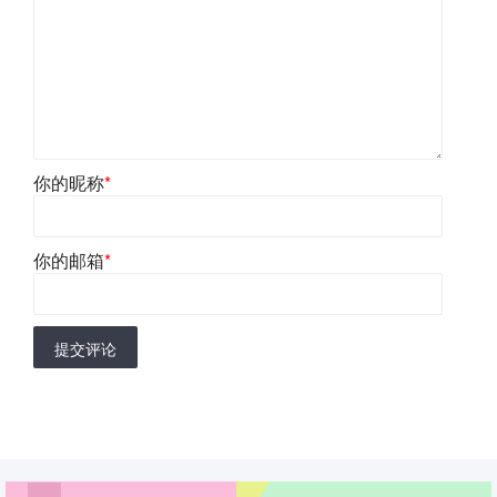
你的昵称
*
你的邮箱
*
提交评论