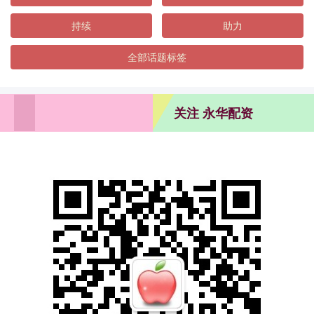
持续
助力
全部话题标签
关注 永华配资