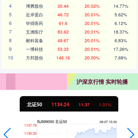
4
博腾股份
20.44
20.02%
14.77%
5
近岸蛋白
46.72
20.01%
5.62%
6
毕得医药
61.6
20.01%
6.12%
7
五洲医疗
83.62
20.01%
18.37%
8
耐科装备
49.67
20.01%
6.83%
9
一博科技
53.33
20.01%
17.26%
10
方邦股份
146.16
20.00%
7.68%
沪深京行情 实时轮播
北证50
1134.24
11.37
1.01%