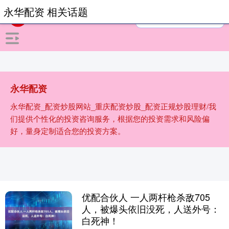
永华配资 相关话题
永华配资
永华配资_配资炒股网站_重庆配资炒股_配资正规炒股理财/我
们提供个性化的投资咨询服务，根据您的投资需求和风险偏
好，量身定制适合您的投资方案。
优配合伙人 一人两杆枪杀敌705
人，被爆头依旧没死，人送外号：
白死神！