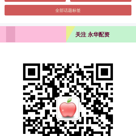
全部话题标签
关注 永华配资