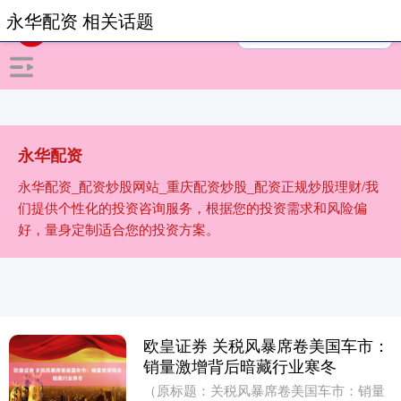
永华配资 相关话题
永华配资
永华配资_配资炒股网站_重庆配资炒股_配资正规炒股理财/我
们提供个性化的投资咨询服务，根据您的投资需求和风险偏
好，量身定制适合您的投资方案。
欧皇证券 关税风暴席卷美国车市：
销量激增背后暗藏行业寒冬
（原标题：关税风暴席卷美国车市：销量