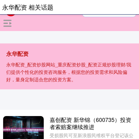
永华配资 相关话题
永华配资
永华配资_配资炒股网站_重庆配资炒股_配资正规炒股理财/我
们提供个性化的投资咨询服务，根据您的投资需求和风险偏
好，量身定制适合您的投资方案。
嘉创配资 新华锦（600735）投资
者索赔案继续推进
受损股民可至新浪股民维权平台登记该公