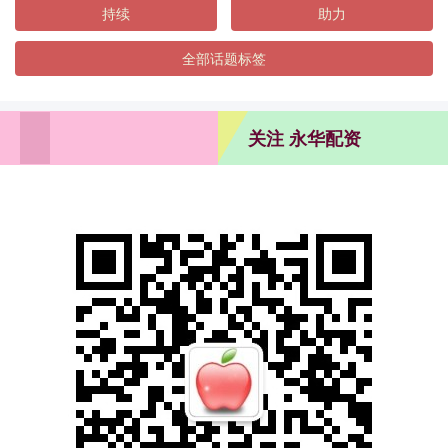
持续
助力
全部话题标签
关注 永华配资