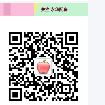
关注 永华配资