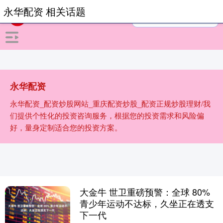
永华配资 相关话题
永华配资
永华配资_配资炒股网站_重庆配资炒股_配资正规炒股理财/我
们提供个性化的投资咨询服务，根据您的投资需求和风险偏
好，量身定制适合您的投资方案。
大金牛 世卫重磅预警：全球 80%
青少年运动不达标，久坐正在透支
下一代