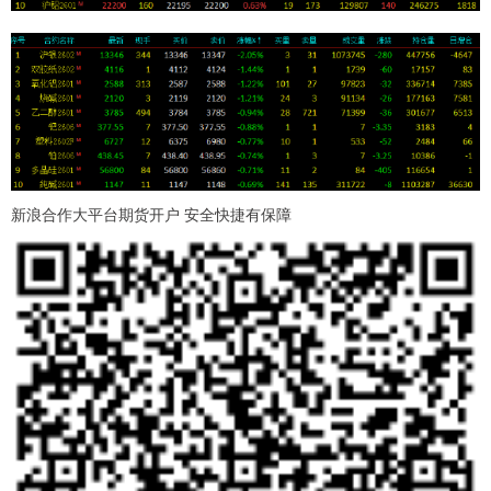
新浪合作大平台期货开户 安全快捷有保障