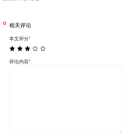
相关评论
本文评分
*
评论内容
*