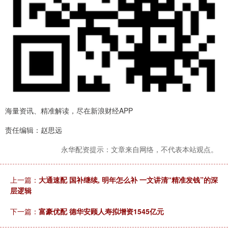
海量资讯、精准解读，尽在新浪财经APP
责任编辑：赵思远
永华配资提示：文章来自网络，不代表本站观点。
上一篇：
大通速配 国补继续, 明年怎么补 一文讲清“精准发钱”的深
层逻辑
下一篇：
富豪优配 德华安顾人寿拟增资1545亿元