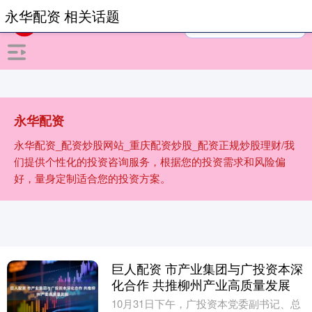
永华配资 相关话题
永华配资
永华配资_配资炒股网站_重庆配资炒股_配资正规炒股理财/我
们提供个性化的投资咨询服务，根据您的投资需求和风险偏
好，量身定制适合您的投资方案。
巨人配资 市产业集团与广投资本深
化合作 共推柳州产业高质量发展
10月31日下午，广投资本党委副书记、总