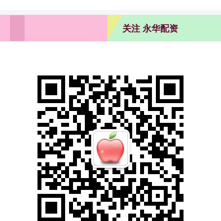
关注 永华配资