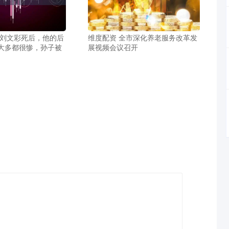
霸刘文彩死后，他的后
维度配资 全市深化养老服务改革发
大多都很惨，孙子被
展视频会议召开