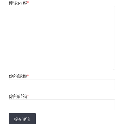
评论内容
*
你的昵称
*
你的邮箱
*
提交评论