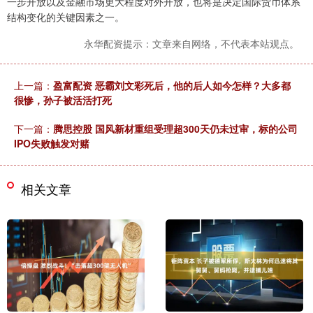
一步开放以及金融市场更大程度对外开放，也将是决定国际货币体系
结构变化的关键因素之一。
永华配资提示：文章来自网络，不代表本站观点。
上一篇：
盈富配资 恶霸刘文彩死后，他的后人如今怎样？大多都
很惨，孙子被活活打死
下一篇：
腾思控股 国风新材重组受理超300天仍未过审，标的公司
IPO失败触发对赌
相关文章