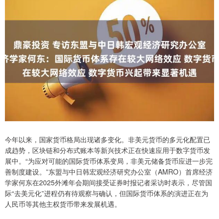
今年以来，国家货币格局出现诸多变化。非美元货币的多元化配置已
成趋势，区块链和分布式账本等新兴技术正在快速应用于数字货币发
展中。“为应对可能的国际货币体系变局，非美元储备货币应进一步完
善制度建设。”东盟与中日韩宏观经济研究办公室（AMRO）首席经济
学家何东在2025外滩年会期间接受证券时报记者采访时表示，尽管国
际“去美元化”进程仍有待观察与确认，但国际货币体系的演进正在为
人民币等其他主权货币带来发展机遇。