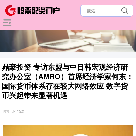
鼎豪投资 专访东盟与中日韩宏观经济研
究办公室（AMRO）首席经济学家何东：
国际货币体系存在较大网络效应 数字货
币兴起带来显著机遇
网站：永华配资