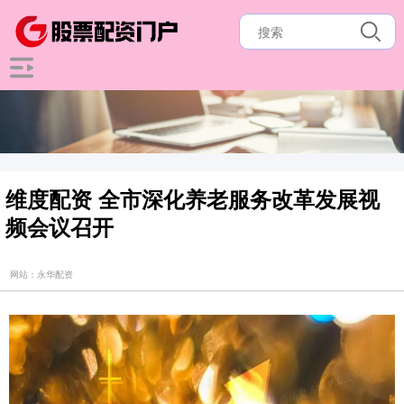
维度配资 全市深化养老服务改革发展视
频会议召开
网站：永华配资