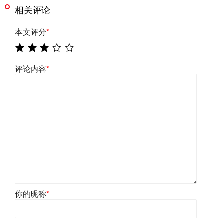
相关评论
本文评分
*
评论内容
*
你的昵称
*